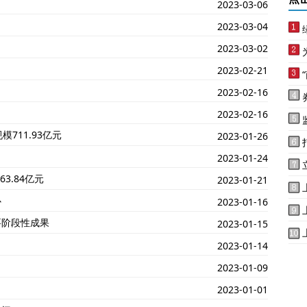
2023-03-06
2023-03-04
2023-03-02
2023-02-21
2023-02-16
2023-02-16
711.93亿元
2023-01-26
2023-01-24
3.84亿元
2023-01-21
心
2023-01-16
要阶段性成果
2023-01-15
2023-01-14
2023-01-09
2023-01-01