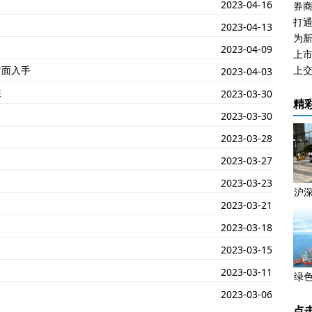
2023-04-16
券商
打
2023-04-13
为
2023-04-09
上
方面入手
2023-04-03
性
2023-03-30
精
2023-03-30
2023-03-28
2023-03-27
2023-03-23
沪
2023-03-21
2023-03-18
2023-03-15
2023-03-11
绿
2023-03-06
点