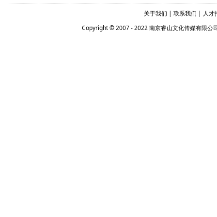
关于我们
|
联系我们
|
人才
Copyright © 2007 - 2022 南京睿山文化传媒有限公司 Al