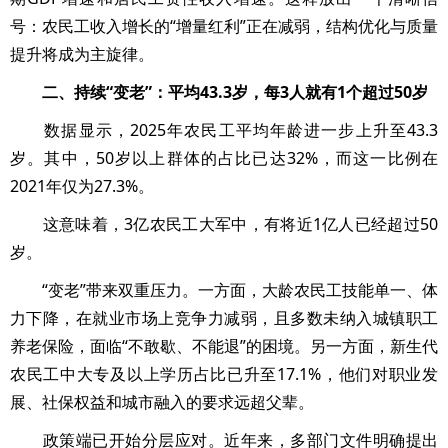
号：农民工收入增长的“增量红利”正在减弱，结构优化与质量
提升将成为主旋律。
二、持续“变老”：平均43.3岁，每3人就有1个超过50岁
数据显示，2025年农民工平均年龄进一步上升至43.3
岁。其中，50岁以上群体的占比已达32%，而这一比例在
2021年仅为27.3%。
这意味着，3亿农民工大军中，有将近1亿人已经超过50
岁。
“变老”带来双重压力。一方面，大龄农民工技能单一、体
力下降，在就业市场上竞争力减弱，且多数未纳入城镇职工
养老保险，面临“不敢歇、不能退”的困境。另一方面，新生代
农民工中大专及以上学历占比已升至17.1%，他们对职业发
展、社保权益和城市融入的要求远超父辈。
政策端已开始分层应对。近年来，多部门文件明确提出