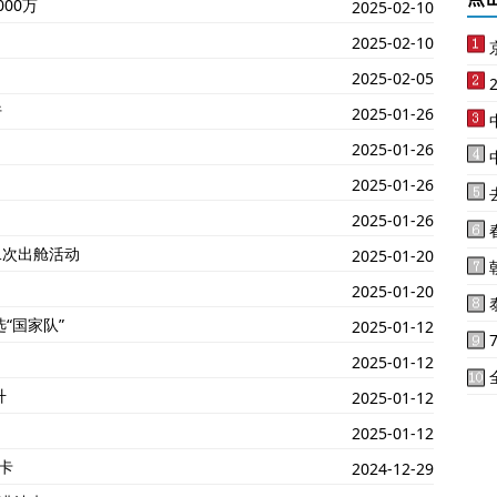
00万
2025-02-10
2025-02-10
2025-02-05
行
2025-01-26
2025-01-26
2025-01-26
2025-01-26
二次出舱活动
2025-01-20
2025-01-20
“国家队”
2025-01-12
2025-01-12
升
2025-01-12
2025-01-12
卡
2024-12-29