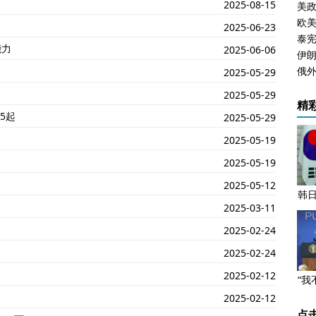
2025-08-15
欧
2025-06-23
能力
2025-06-06
伊朗
俄
2025-05-29
2025-05-29
精
5起
2025-05-29
2025-05-19
2025-05-19
2025-05-12
韩
2025-03-11
闻
2025-02-24
2025-02-24
2025-02-12
“我
2025-02-12
点