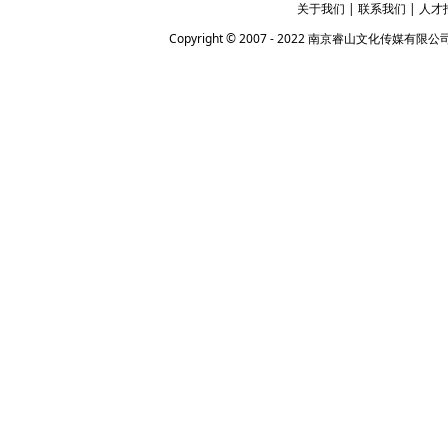
关于我们
|
联系我们
|
人才
Copyright © 2007 - 2022 南京睿山文化传媒有限公司 Al