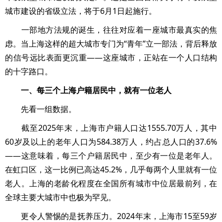
城市建设的省级立法，将于6月1日起施行。
一部地方法规的诞生，往往对应着一座城市最真实的焦
虑。当上海这样的超大城市专门为“青年”立一部法，背后释放
的信号远比表面更沉重——这座城市，正站在一个人口结构
的十字路口。
一、每三个上海户籍居民中，就有一位老人
先看一组数据。
截至2025年末，上海市户籍人口达1555.70万人，其中
60岁及以上的老年人口为584.38万人，约占总人口的37.6%
——这意味着，每三个户籍居民中，至少有一位是老年人。
在虹口区，这一比例已高达45.2%，几乎每两个人里就有一位
老人。上海的老龄化程度在全国所有城市中位居最前列，在
全球主要大城市中也极为罕见。
更令人警惕的是抚养压力。2024年末，上海市15至59岁